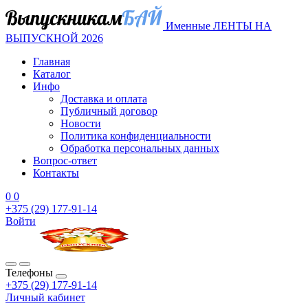
Именные ЛЕНТЫ НА
ВЫПУСКНОЙ 2026
Главная
Каталог
Инфо
Доставка и оплата
Публичный договор
Новости
Политика конфиденциальности
Обработка персональных данных
Вопрос-ответ
Контакты
0
0
+375 (29) 177-91-14
Войти
Телефоны
+375 (29) 177-91-14
Личный кабинет