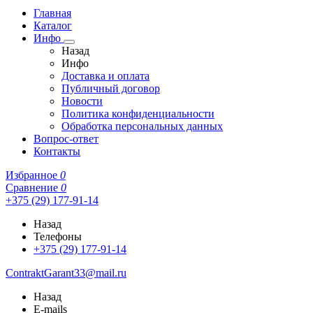
Главная
Каталог
Инфо
Назад
Инфо
Доставка и оплата
Публичный договор
Новости
Политика конфиденциальности
Обработка персональных данных
Вопрос-ответ
Контакты
Избранное
0
Сравнение
0
+375 (29) 177-91-14
Назад
Телефоны
+375 (29) 177-91-14
ContraktGarant33@mail.ru
Назад
E-mails