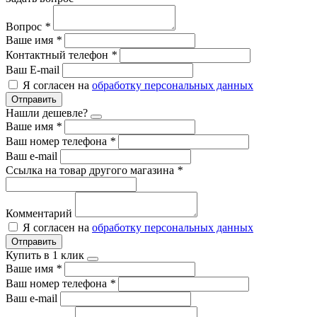
Вопрос
*
Ваше имя
*
Контактный телефон
*
Ваш E-mail
Я согласен на
обработку персональных данных
Отправить
Нашли дешевле?
Ваше имя
*
Ваш номер телефона
*
Ваш e-mail
Ссылка на товар другого магазина
*
Комментарий
Я согласен на
обработку персональных данных
Отправить
Купить в 1 клик
Ваше имя
*
Ваш номер телефона
*
Ваш e-mail