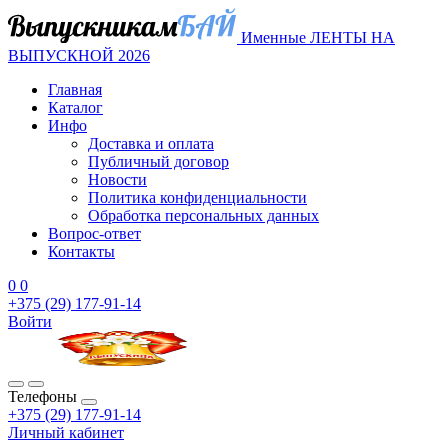
Именные ЛЕНТЫ НА
ВЫПУСКНОЙ 2026
Главная
Каталог
Инфо
Доставка и оплата
Публичный договор
Новости
Политика конфиденциальности
Обработка персональных данных
Вопрос-ответ
Контакты
0
0
+375 (29) 177-91-14
Войти
Телефоны
+375 (29) 177-91-14
Личный кабинет