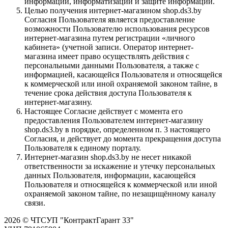
информации, информатизации и защите информации.
Целью получения интернет-магазином shop.ds3.by
Согласия Пользователя является предоставление
возможности Пользователю использования ресурсов
интернет-магазина путем регистрации «личного
кабинета» (учетной записи. Оператор интернет-
магазина имеет право осуществлять действия с
персональными данными Пользователя, а также с
информацией, касающейся Пользователя и относящейся
к коммерческой или иной охраняемой законом тайне, в
течение срока действия доступа Пользователя к
интернет-магазину.
Настоящее Согласие действует с момента его
предоставления Пользователем интернет-магазину
shop.ds3.by в порядке, определенном п. 3 настоящего
Согласия, и действует до момента прекращения доступа
Пользователя к единому порталу.
Интернет-магазин shop.ds3.by не несет никакой
ответственности за искажение и утечку персональных
данных Пользователя, информации, касающейся
Пользователя и относящейся к коммерческой или иной
охраняемой законом тайне, по незащищённому каналу
связи.
2026 © ЧТСУП "КонтрактГарант 33"