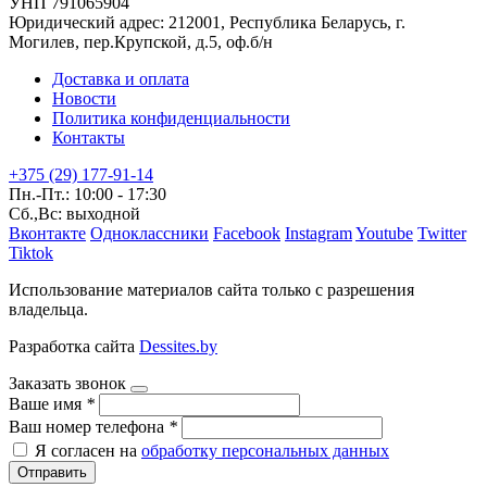
УНП 791065904
Юридический адрес: 212001, Республика Беларусь, г.
Могилев, пер.Крупской, д.5, оф.б/н
Доставка и оплата
Новости
Политика конфиденциальности
Контакты
+375 (29) 177-91-14
Пн.-Пт.: 10:00 - 17:30
Сб.,Вс: выходной
Вконтакте
Одноклассники
Facebook
Instagram
Youtube
Twitter
Tiktok
Использование материалов сайта только с разрешения
владельца.
Разработка сайта
Dessites.by
Заказать звонок
Ваше имя
*
Ваш номер телефона
*
Я согласен на
обработку персональных данных
Отправить