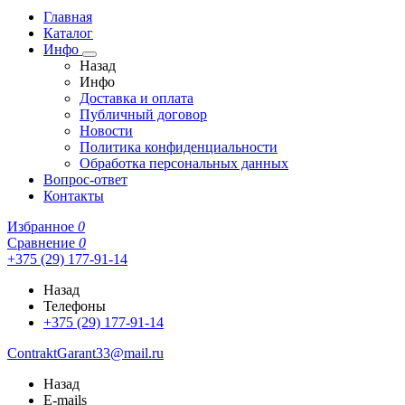
Главная
Каталог
Инфо
Назад
Инфо
Доставка и оплата
Публичный договор
Новости
Политика конфиденциальности
Обработка персональных данных
Вопрос-ответ
Контакты
Избранное
0
Сравнение
0
+375 (29) 177-91-14
Назад
Телефоны
+375 (29) 177-91-14
ContraktGarant33@mail.ru
Назад
E-mails