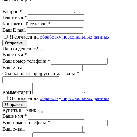
Вопрос
*
Ваше имя
*
Контактный телефон
*
Ваш E-mail
Я согласен на
обработку персональных данных
Отправить
Нашли дешевле?
Ваше имя
*
Ваш номер телефона
*
Ваш e-mail
Ссылка на товар другого магазина
*
Комментарий
Я согласен на
обработку персональных данных
Отправить
Купить в 1 клик
Ваше имя
*
Ваш номер телефона
*
Ваш e-mail