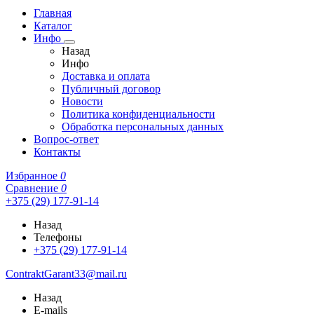
Главная
Каталог
Инфо
Назад
Инфо
Доставка и оплата
Публичный договор
Новости
Политика конфиденциальности
Обработка персональных данных
Вопрос-ответ
Контакты
Избранное
0
Сравнение
0
+375 (29) 177-91-14
Назад
Телефоны
+375 (29) 177-91-14
ContraktGarant33@mail.ru
Назад
E-mails