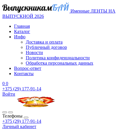
Именные ЛЕНТЫ НА
ВЫПУСКНОЙ 2026
Главная
Каталог
Инфо
Доставка и оплата
Публичный договор
Новости
Политика конфиденциальности
Обработка персональных данных
Вопрос-ответ
Контакты
0
0
+375 (29) 177-91-14
Войти
Телефоны
+375 (29) 177-91-14
Личный кабинет