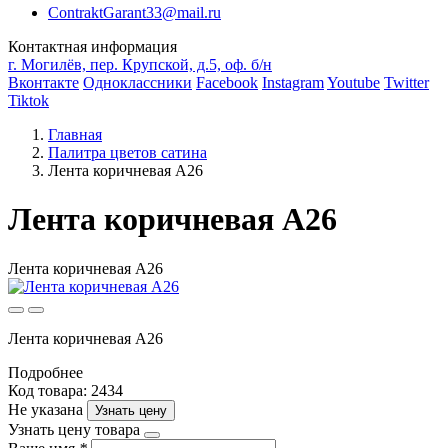
ContraktGarant33@mail.ru
Контактная информация
г. Могилёв, пер. Крупской, д.5, оф. б/н
Вконтакте
Одноклассники
Facebook
Instagram
Youtube
Twitter
Tiktok
Главная
Палитра цветов сатина
Лента коричневая A26
Лента коричневая A26
Лента коричневая A26
Лента коричневая A26
Подробнее
Код товара: 2434
Не указана
Узнать цену
Узнать цену товара