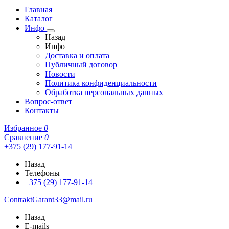
Главная
Каталог
Инфо
Назад
Инфо
Доставка и оплата
Публичный договор
Новости
Политика конфиденциальности
Обработка персональных данных
Вопрос-ответ
Контакты
Избранное
0
Сравнение
0
+375 (29) 177-91-14
Назад
Телефоны
+375 (29) 177-91-14
ContraktGarant33@mail.ru
Назад
E-mails