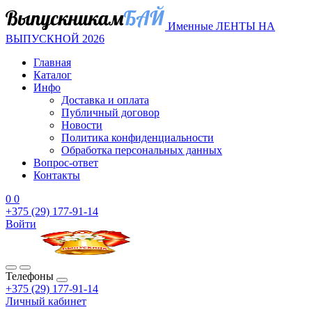
Именные ЛЕНТЫ НА
ВЫПУСКНОЙ 2026
Главная
Каталог
Инфо
Доставка и оплата
Публичный договор
Новости
Политика конфиденциальности
Обработка персональных данных
Вопрос-ответ
Контакты
0
0
+375 (29) 177-91-14
Войти
Телефоны
+375 (29) 177-91-14
Личный кабинет