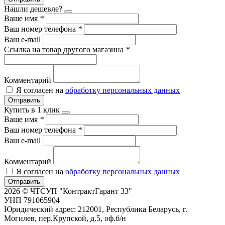
Нашли дешевле?
Ваше имя
*
Ваш номер телефона
*
Ваш e-mail
Ссылка на товар другого магазина
*
Комментарий
Я согласен на
обработку персональных данных
Отправить
Купить в 1 клик
Ваше имя
*
Ваш номер телефона
*
Ваш e-mail
Комментарий
Я согласен на
обработку персональных данных
Отправить
2026 © ЧТСУП "КонтрактГарант 33"
УНП 791065904
Юридический адрес: 212001, Республика Беларусь, г.
Могилев, пер.Крупской, д.5, оф.б/н