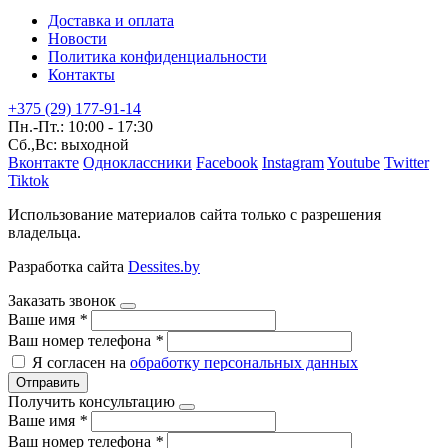
Доставка и оплата
Новости
Политика конфиденциальности
Контакты
+375 (29) 177-91-14
Пн.-Пт.: 10:00 - 17:30
Сб.,Вс: выходной
Вконтакте
Одноклассники
Facebook
Instagram
Youtube
Twitter
Tiktok
Использование материалов сайта только с разрешения
владельца.
Разработка сайта
Dessites.by
Заказать звонок
Ваше имя
*
Ваш номер телефона
*
Я согласен на
обработку персональных данных
Отправить
Получить консультацию
Ваше имя
*
Ваш номер телефона
*