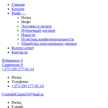
Главная
Каталог
Инфо
Назад
Инфо
Доставка и оплата
Публичный договор
Новости
Политика конфиденциальности
Обработка персональных данных
Вопрос-ответ
Контакты
Избранное
0
Сравнение
0
+375 (29) 177-91-14
Назад
Телефоны
+375 (29) 177-91-14
ContraktGarant33@mail.ru
Назад
E-mails