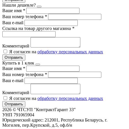
Нашли дешевле?
Ваше имя
*
Ваш номер телефона
*
Ваш e-mail
Ссылка на товар другого магазина
*
Комментарий
Я согласен на
обработку персональных данных
Отправить
Купить в 1 клик
Ваше имя
*
Ваш номер телефона
*
Ваш e-mail
Комментарий
Я согласен на
обработку персональных данных
Отправить
2026 © ЧТСУП "КонтрактГарант 33"
УНП 791065904
Юридический адрес: 212001, Республика Беларусь, г.
Могилев, пер.Крупской, д.5, оф.б/н