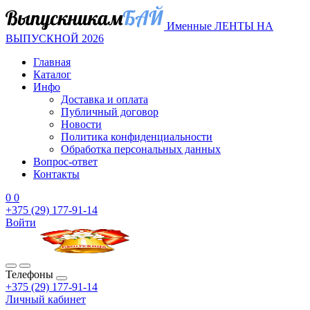
Именные ЛЕНТЫ НА
ВЫПУСКНОЙ 2026
Главная
Каталог
Инфо
Доставка и оплата
Публичный договор
Новости
Политика конфиденциальности
Обработка персональных данных
Вопрос-ответ
Контакты
0
0
+375 (29) 177-91-14
Войти
Телефоны
+375 (29) 177-91-14
Личный кабинет