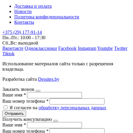
Доставка и оплата
Новости
Политика конфиденциальности
Контакты
+375 (29) 177-91-14
Пн.-Пт.: 10:00 - 17:30
Сб.,Вс: выходной
Вконтакте
Одноклассники
Facebook
Instagram
Youtube
Twitter
Tiktok
Использование материалов сайта только с разрешения
владельца.
Разработка сайта
Dessites.by
Заказать звонок
Ваше имя
*
Ваш номер телефона
*
Я согласен на
обработку персональных данных
Отправить
Получить консультацию
Ваше имя
*
Ваш номер телефона
*